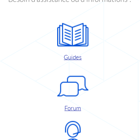
Guides
Forum