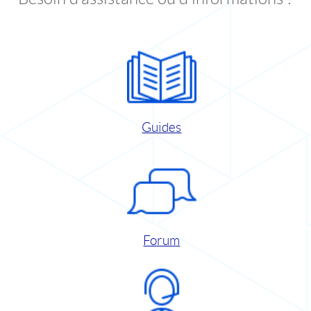
Guides
Forum