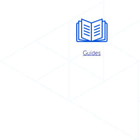
Guides