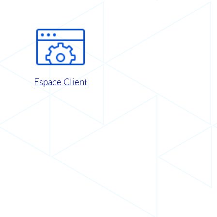
Espace Client