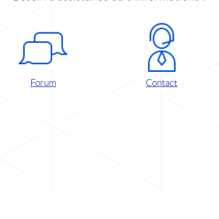
Forum
Contact