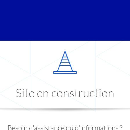
Site en construction
Besoin d'assistance ou d'informations ?